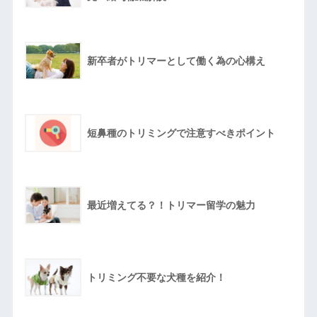
新卒者がトリマーとして働く為の心構え
短鼻種のトリミングで注意すべきポイント
最近増えてる？！トリマー留学の魅力
トリミング不要な犬種を紹介！