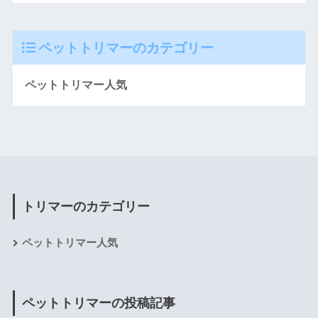
ペットトリマーのカテゴリー
ペットトリマー人気
トリマーのカテゴリー
ペットトリマー人気
ペットトリマーの投稿記事