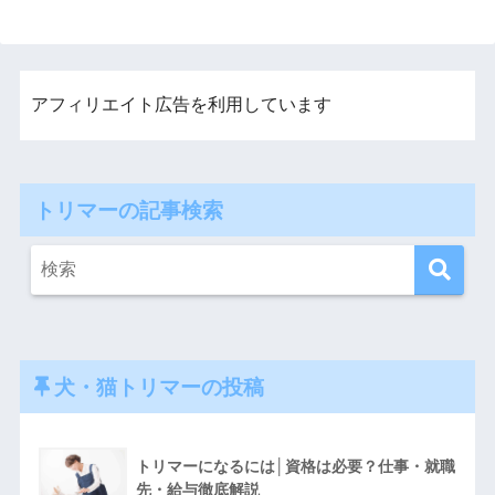
アフィリエイト広告を利用しています
トリマーの記事検索
犬・猫トリマーの投稿
トリマーになるには│資格は必要？仕事・就職
先・給与徹底解説