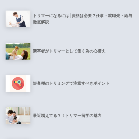
トリマーになるには│資格は必要？仕事・就職先・給与
徹底解説
新卒者がトリマーとして働く為の心構え
短鼻種のトリミングで注意すべきポイント
最近増えてる？！トリマー留学の魅力