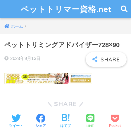
ペットトリマー資格.net
ホーム
ペットトリミングアドバイザー728×90
2023年9月13日
SHARE
LINE
ツイート
シェア
はてブ
Pocket